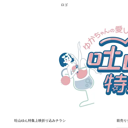
ロゴ
吐山ゆん特集上映折り込みチラシ
前売り