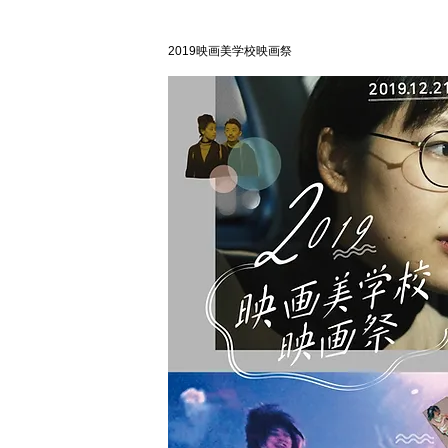
2019映画美学校映画祭