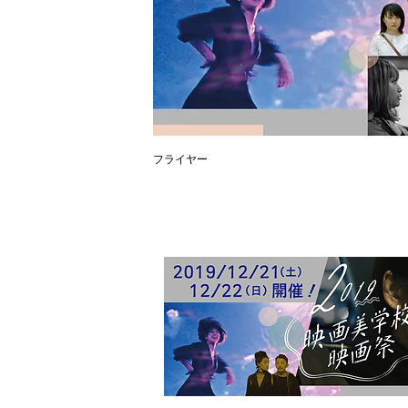
フライヤー