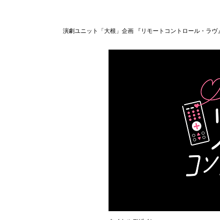
演劇ユニット「大根」企画 『リモートコントロール・ラヴ