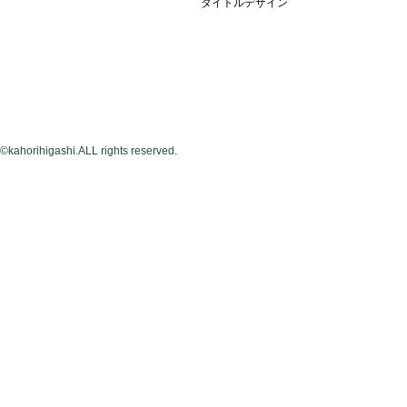
タイトルデザイン
©kahorihigashi.ALL rights reserved.